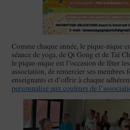
Comme chaque année, le pique-nique 
séance de yoga, de Qi Gong et de Taï Ch
le pique-nique est l’occasion de fêter le
association, de remercier ses membres f
enseignants et d’offrir à chaque adhére
personnalisé aux couleurs de l’associat