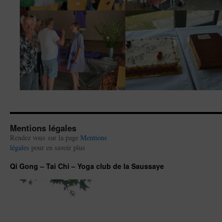
Mentions légales
Rendez vous sur la page
Mentions
légales
pour en savoir plus
Qi Gong – Tai Chi – Yoga club de la Saussaye